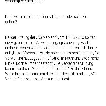
vorgelegt werden konnte.
Doch warum sollte es diesmal besser oder schneller
gehen?
Bei der Sitzung der „AG Verkehr“ vom 12.03.2020 sollten
die Ergebnisse der Verwaltungsgespräche vorgestellt
undbesprochen werden. Jörg Günther hält sich nicht lange
auf: „Unser Vorschlag wurde so angenommen!“ sagt er. „Die
Verwaltung hat zugestimmt!“ Stille im Raum und skeptische
Blicke. Doch Günther bestätigt: „Die Verkehrsberuhigung
kommt! Und wird 2020 noch umgesetzt.“ Es dauert eine
Weile bis die
Information
durchgesickert ist - und die „AG
Verkehr“ in spontanen Applaus ausbricht.