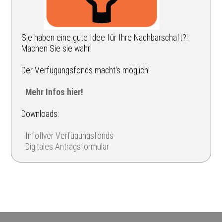
Sie haben eine gute Idee für Ihre Nachbarschaft?!
Machen Sie sie wahr!
Der Verfügungsfonds macht's möglich!
Mehr Infos hier!
Downloads:
Infoflyer Verfügungsfonds
Digitales Antragsformular