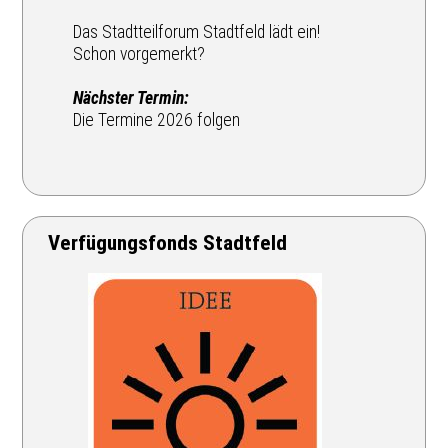
Das Stadtteilforum Stadtfeld lädt ein!
Schon vorgemerkt?
Nächster Termin:
Die Termine 2026 folgen
Verfügungsfonds Stadtfeld