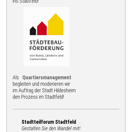
ins Stadtfeld!
Als
Quartiersmanagement
begleiten und moderieren wir
im Auftrag der Stadt Hildesheim
den Prozess im Stadtfeld!
Stadtteilforum Stadtfeld
Gestalten Sie den Wandel mit!