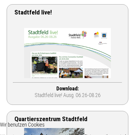
Stadtfeld live!
Download:
Stadtfeld live! Ausg. 06.26-08.26
Quartierszentrum Stadtfeld
Wir benutzen Cookies