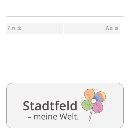
Zurück
Weiter